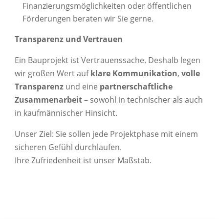
Finanzierungsmöglichkeiten oder öffentlichen
Förderungen beraten wir Sie gerne.
Transparenz und Vertrauen
Ein Bauprojekt ist Vertrauenssache. Deshalb legen
wir großen Wert auf
klare Kommunikation
,
volle
Transparenz
und eine
partnerschaftliche
Zusammenarbeit
– sowohl in technischer als auch
in kaufmännischer Hinsicht.
Unser Ziel: Sie sollen jede Projektphase mit einem
sicheren Gefühl durchlaufen.
Ihre Zufriedenheit ist unser Maßstab.