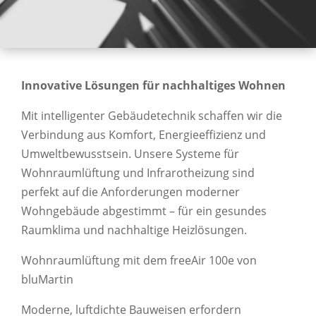
Innovative Lösungen für nachhaltiges Wohnen
Mit intelligenter Gebäudetechnik schaffen wir die
Verbindung aus Komfort, Energieeffizienz und
Umweltbewusstsein. Unsere Systeme für
Wohnraumlüftung und Infrarotheizung sind
perfekt auf die Anforderungen moderner
Wohngebäude abgestimmt – für ein gesundes
Raumklima und nachhaltige Heizlösungen.
Wohnraumlüftung mit dem freeAir 100e von
bluMartin
Moderne, luftdichte Bauweisen erfordern