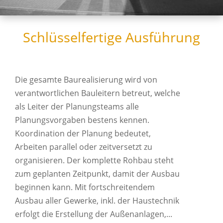
Schlüsselfertige Ausführung
Die gesamte Baurealisierung wird von
verantwortlichen Bauleitern betreut, welche
als Leiter der Planungsteams alle
Planungsvorgaben bestens kennen.
Koordination der Planung bedeutet,
Arbeiten parallel oder zeitversetzt zu
organisieren. Der komplette Rohbau steht
zum geplanten Zeitpunkt, damit der Ausbau
beginnen kann. Mit fortschreitendem
Ausbau aller Gewerke, inkl. der Haustechnik
erfolgt die Erstellung der Außenanlagen,...