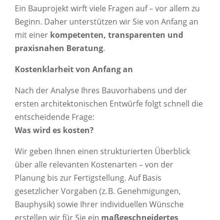
Ein Bauprojekt wirft viele Fragen auf – vor allem zu
Beginn. Daher unterstützen wir Sie von Anfang an
mit einer
kompetenten, transparenten und
praxisnahen Beratung
.
Kostenklarheit von Anfang an
Nach der Analyse Ihres Bauvorhabens und der
ersten architektonischen Entwürfe folgt schnell die
entscheidende Frage:
Was wird es kosten?
Wir geben Ihnen einen strukturierten Überblick
über alle relevanten Kostenarten – von der
Planung bis zur Fertigstellung. Auf Basis
gesetzlicher Vorgaben (z. B. Genehmigungen,
Bauphysik) sowie Ihrer individuellen Wünsche
erstellen wir für Sie ein
maßgeschneidertes