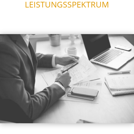
LEISTUNGSSPEKTRUM