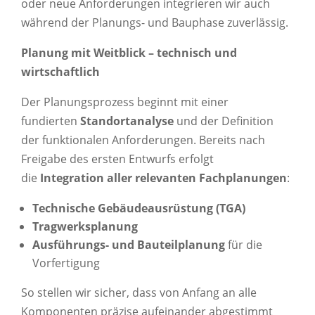
oder neue Anforderungen integrieren wir auch
während der Planungs- und Bauphase zuverlässig.
Planung mit Weitblick – technisch und
wirtschaftlich
Der Planungsprozess beginnt mit einer
fundierten
Standortanalyse
und der Definition
der funktionalen Anforderungen. Bereits nach
Freigabe des ersten Entwurfs erfolgt
die
Integration aller relevanten Fachplanungen
:
Technische Gebäudeausrüstung (TGA)
Tragwerksplanung
Ausführungs- und Bauteilplanung
für die
Vorfertigung
So stellen wir sicher, dass von Anfang an alle
Komponenten präzise aufeinander abgestimmt