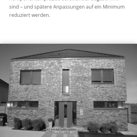
sind – und spätere Anpassungen auf ein Minimum
reduziert werden.