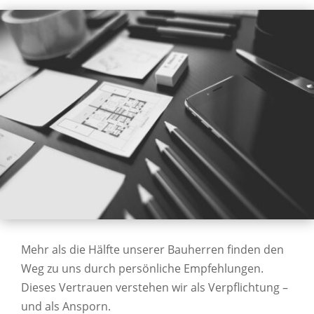
Mehr als die Hälfte unserer Bauherren finden den
Weg zu uns durch persönliche Empfehlungen.
Dieses Vertrauen verstehen wir als Verpflichtung –
und als Ansporn.