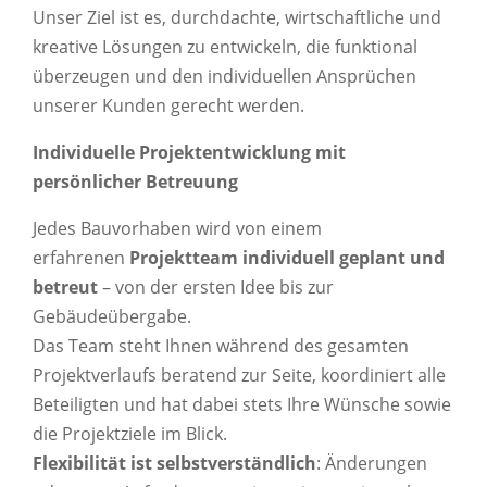
Unser Ziel ist es, durchdachte, wirtschaftliche und
kreative Lösungen zu entwickeln, die funktional
überzeugen und den individuellen Ansprüchen
unserer Kunden gerecht werden.
Individuelle Projektentwicklung mit
persönlicher Betreuung
Jedes Bauvorhaben wird von einem
erfahrenen
Projektteam individuell geplant und
betreut
– von der ersten Idee bis zur
Gebäudeübergabe.
Das Team steht Ihnen während des gesamten
Projektverlaufs beratend zur Seite, koordiniert alle
Beteiligten und hat dabei stets Ihre Wünsche sowie
die Projektziele im Blick.
Flexibilität ist selbstverständlich
: Änderungen