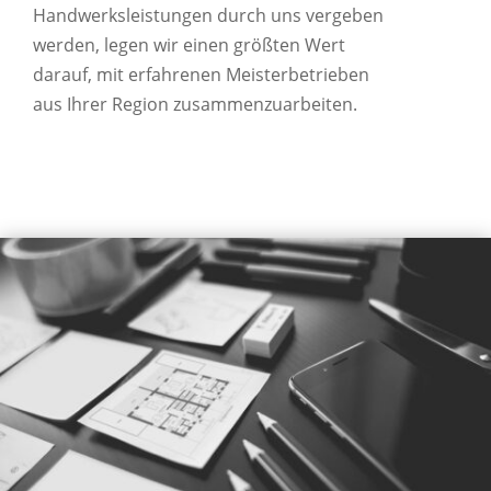
Handwerksleistungen durch uns vergeben
werden, legen wir einen größten Wert
darauf, mit erfahrenen Meisterbetrieben
aus Ihrer Region zusammenzuarbeiten.