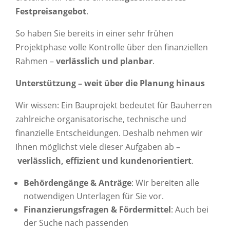
Festpreisangebot
.
So haben Sie bereits in einer sehr frühen
Projektphase volle Kontrolle über den finanziellen
Rahmen –
verlässlich und planbar
.
Unterstützung – weit über die Planung hinaus
Wir wissen: Ein Bauprojekt bedeutet für Bauherren
zahlreiche organisatorische, technische und
finanzielle Entscheidungen. Deshalb nehmen wir
Ihnen möglichst viele dieser Aufgaben ab –
verlässlich, effizient und kundenorientiert
.
Behördengänge & Anträge
: Wir bereiten alle
notwendigen Unterlagen für Sie vor.
Finanzierungsfragen & Fördermittel
: Auch bei
der Suche nach passenden