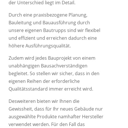
der Unterschied liegt im Detail.
Durch eine praxisbezogene Planung,
Bauleitung und Bauausführung durch
unsere eigenen Bautrupps sind wir flexibel
und effizient und erreichen dadurch eine
höhere Ausführungsqualität.
Zudem wird jedes Bauprojekt von einem
unabhängigen Bausachverständigen
begleitet. So stellen wir sicher, dass in den
eigenen Reihen der erforderliche
Qualitätsstandard immer erreicht wird.
Desweiteren bieten wir Ihnen die
Gewissheit, dass für Ihr neues Gebäude nur
ausgewählte Produkte namhafter Hersteller
verwendet werden. Für den Fall das