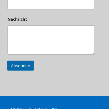
Nachricht
Absenden