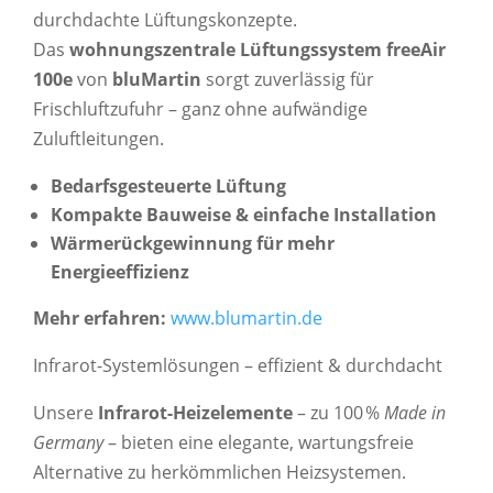
durchdachte Lüftungskonzepte.
Das
wohnungszentrale Lüftungssystem freeAir
100e
von
bluMartin
sorgt zuverlässig für
Frischluftzufuhr – ganz ohne aufwändige
Zuluftleitungen.
Bedarfsgesteuerte Lüftung
Kompakte Bauweise & einfache Installation
Wärmerückgewinnung für mehr
Energieeffizienz
Mehr erfahren:
www.blumartin.de
Infrarot-Systemlösungen – effizient & durchdacht
Unsere
Infrarot-Heizelemente
– zu 100 %
Made in
Germany
– bieten eine elegante, wartungsfreie
Alternative zu herkömmlichen Heizsystemen.